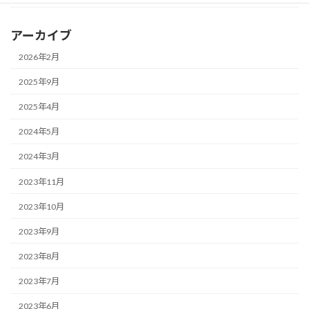
アーカイブ
2026年2月
2025年9月
2025年4月
2024年5月
2024年3月
2023年11月
2023年10月
2023年9月
2023年8月
2023年7月
2023年6月