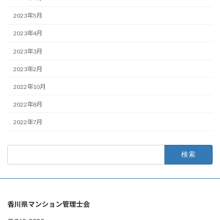
2023年5月
2023年4月
2023年3月
2023年2月
2022年10月
2022年8月
2022年7月
検
索:
香川県マンション管理士会