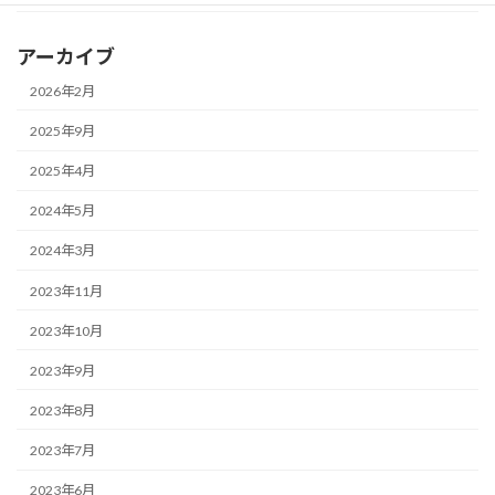
アーカイブ
2026年2月
2025年9月
2025年4月
2024年5月
2024年3月
2023年11月
2023年10月
2023年9月
2023年8月
2023年7月
2023年6月