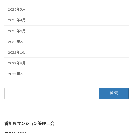
2023年5月
2023年4月
2023年3月
2023年2月
2022年10月
2022年8月
2022年7月
検
索:
香川県マンション管理士会