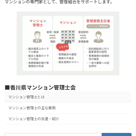
マンションの専門家として、管理組合をサポートします。
■香川県マンション管理士会
マンション管理士とは
マンション管理士の主な業務
マンション管理士の派遣・紹介
検