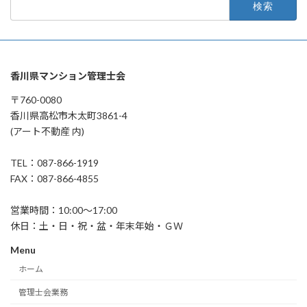
索:
香川県マンション管理士会
〒760-0080
香川県高松市木太町3861-4
(アート不動産 内)
TEL：087-866-1919
FAX：087-866-4855
営業時間：10:00～17:00
休日：土・日・祝・盆・年末年始・ＧＷ
Menu
ホーム
管理士会業務