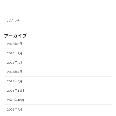
カテゴリー
お知らせ
アーカイブ
2026年2月
2025年9月
2025年4月
2024年5月
2024年3月
2023年11月
2023年10月
2023年9月