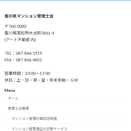
香川県マンション管理士会
〒760-0080
香川県高松市木太町3861-4
(アート不動産 内)
TEL：087-866-1919
FAX：087-866-4855
営業時間：10:00～17:00
休日：土・日・祝・盆・年末年始・ＧＷ
Menu
ホーム
管理士会業務
マンション管理計画認定制度
マンション管理適正化診断サービス