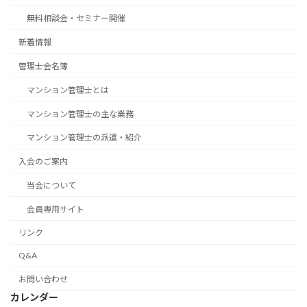
無料相談会・セミナー開催
新着情報
管理士会名簿
マンション管理士とは
マンション管理士の主な業務
マンション管理士の派遣・紹介
入会のご案内
当会について
会員専用サイト
リンク
Q&A
お問い合わせ
カレンダー