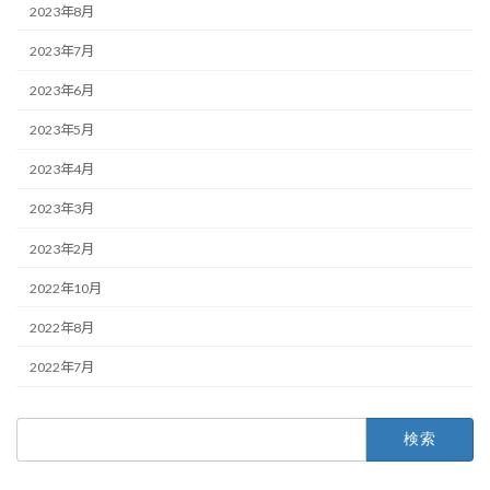
2023年8月
2023年7月
2023年6月
2023年5月
2023年4月
2023年3月
2023年2月
2022年10月
2022年8月
2022年7月
検
索: